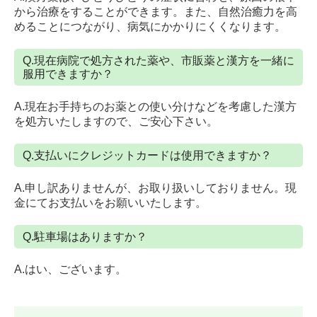
から治療をすることができます。
また、自然治癒力を高
めることにつながり、病気にかかりにくくなります。
Q.現在病院で処方された薬や、市販薬と漢方を一緒に
服用できますか？
A.現在お手持ちのお薬との使い分けなどを考慮した漢方
を処方いたしますので、ご安心下さい。
Q.支払いにクレジットカードは使用できますか？
A.申し訳ありませんが、お取り扱いしておりません。現
金にてお支払いをお願いいたします。
Q.駐車場はありますか？
A.はい、ございます。