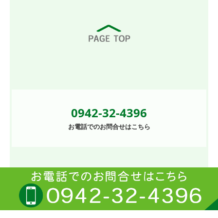
0942-32-4396
お電話でのお問合せはこちら
Copyright (c) 2025 - 2026 合名会社明治薬局 All Rights Reserved.